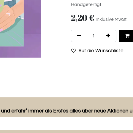
Handgefertigt
2,20
€
Inklusive MwSt.
Auf die Wunschliste
 und erfahr’ immer als Erstes alles über neue Aktionen 