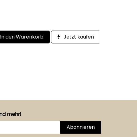
In den Warenkorb
Jetzt kaufen
und mehr!
Abonnieren