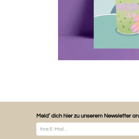
Meld’ dich hier zu unserem Newsletter an