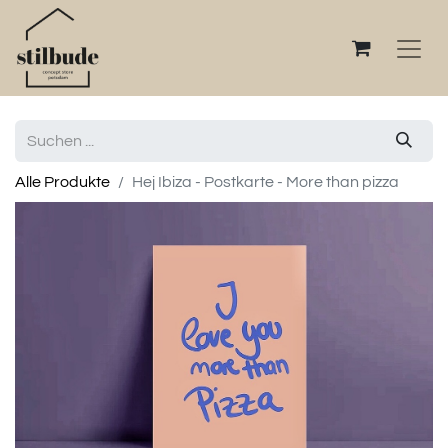
Alle Produkte
Hej Ibiza - Postkarte - More than pizza