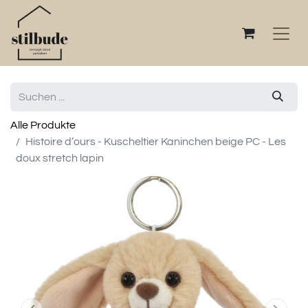
Alle Produkte
Histoire d’ours - Kuscheltier Kaninchen beige PC - Les
doux stretch lapin