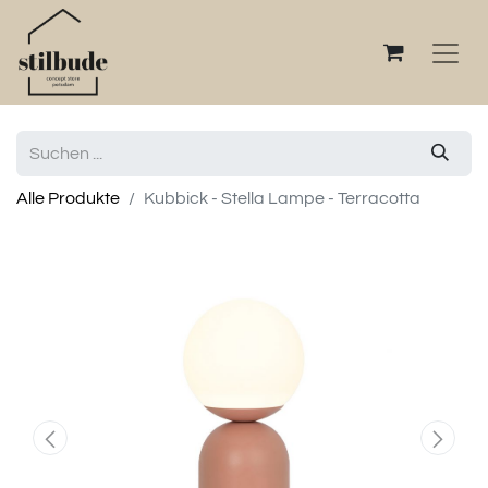
Alle Produkte
Kubbick - Stella Lampe - Terracotta