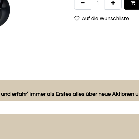
Auf die Wunschliste
 und erfahr’ immer als Erstes alles über neue Aktionen 