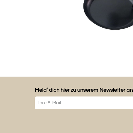
Meld’ dich hier zu unserem Newsletter an