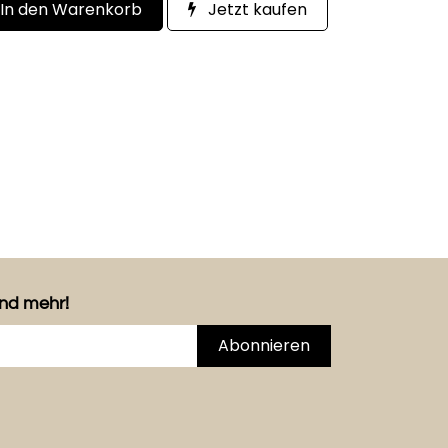
In den Warenkorb
Jetzt kaufen
und mehr!
Abonnieren