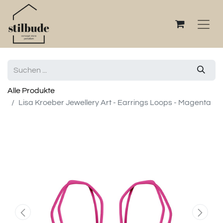
Alle Produkte
Lisa Kroeber Jewellery Art - Earrings Loops - Magenta