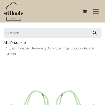
Alle Produkte
Lisa Kroeber Jewellery Art - Earrings Loops - Pastel
Green