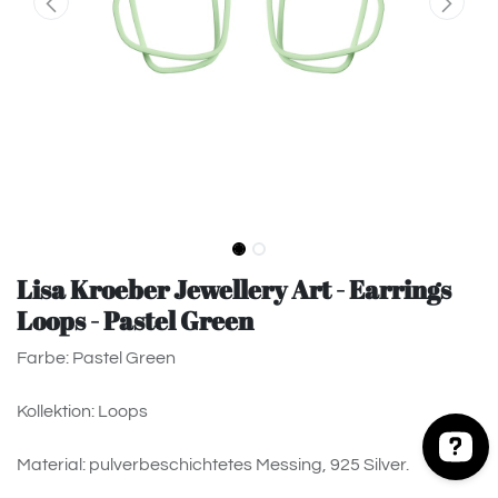
Lisa Kroeber Jewellery Art - Earrings
Loops - Pastel Green
Farbe: Pastel Green
Kollektion: Loops
Material: pulverbeschichtetes Messing, 925 Silver.