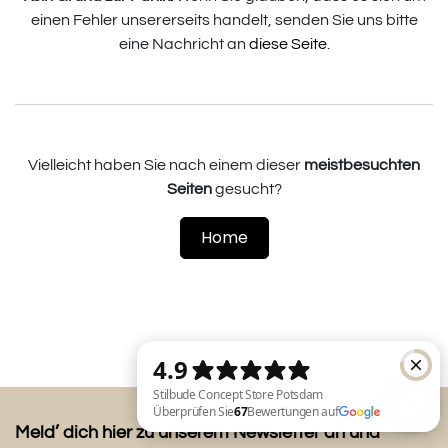
einen Fehler unsererseits handelt, senden Sie uns bitte
eine Nachricht an
diese Seite
.
Vielleicht haben Sie nach einem dieser
meistbesuchten
Seiten
gesucht?
Home
Meld’ dich hier zu unserem Newsletter an und