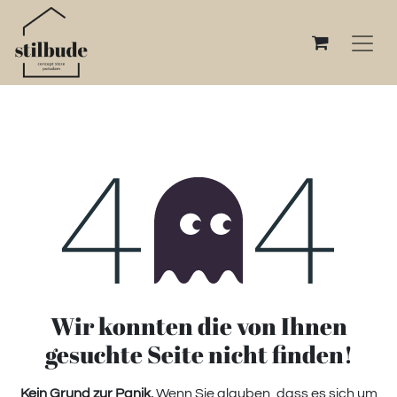
Fehler 404
Wir konnten die von Ihnen
gesuchte Seite nicht finden!
Kein Grund zur Panik.
Wenn Sie glauben, dass es sich um