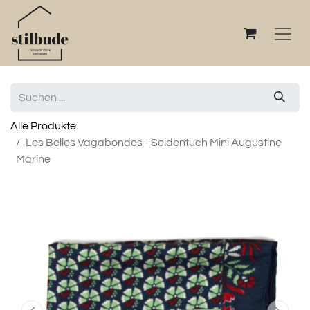
Alle Produkte
Les Belles Vagabondes - Seidentuch Mini Augustine
Marine