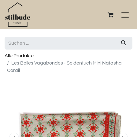
Alle Produkte
Les Belles Vagabondes - Seidentuch Mini Natasha
Corail