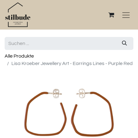
Alle Produkte
Lisa Kroeber Jewellery Art - Earrings Lines - Purple Red