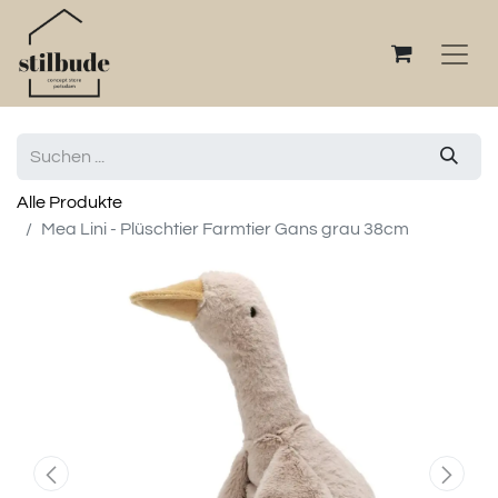
Alle Produkte
Mea Lini - Plüschtier Farmtier Gans grau 38cm