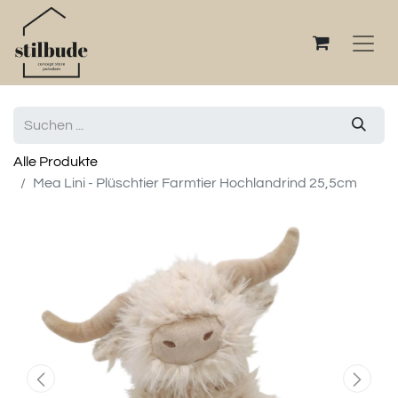
Alle Produkte
Mea Lini - Plüschtier Farmtier Hochlandrind 25,5cm