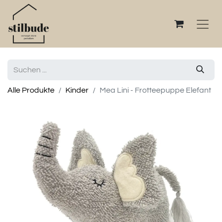
Alle Produkte
Kinder
Mea Lini - Frotteepuppe Elefant