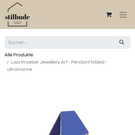
Alle Produkte
Lisa Kroeber Jewellery Art - Pendant folded -
ultramarine