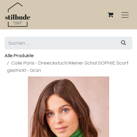
Alle Produkte
Calie Paris - Dreieckstuch/kleiner Schal SOPHIE Scarf
gestrickt - Grün