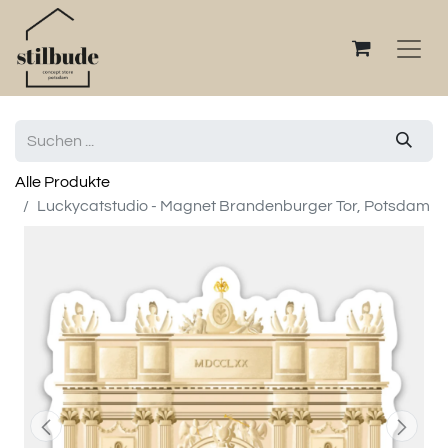
Alle Produkte
Luckycatstudio - Magnet Brandenburger Tor, Potsdam