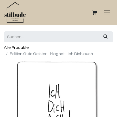
Alle Produkte
Edition Gute Geister - Magnet - Ich Dich auch