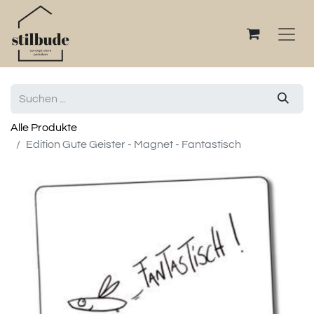
Alle Produkte
Edition Gute Geister - Magnet - Fantastisch