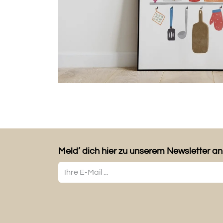
Meld’ dich hier zu unserem Newsletter an