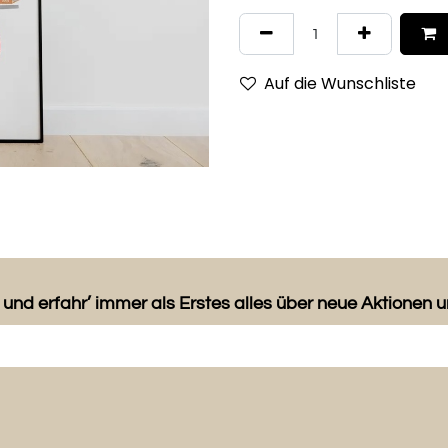
Auf die Wunschliste
 und erfahr’ immer als Erstes alles über neue Aktionen 