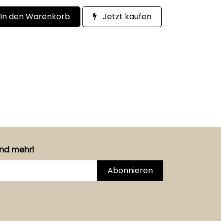
In den Warenkorb
Jetzt kaufen
und mehr!
Abonnieren