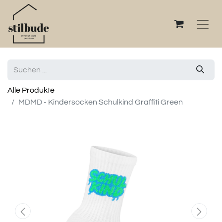
Alle Produkte
MDMD - Kindersocken Schulkind Graffiti Green