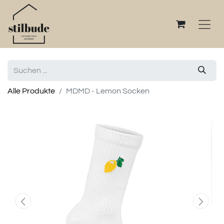
Alle Produkte
MDMD - Lemon Socken