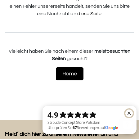
einen Fehler unsererseits handelt, senden Sie uns bitte
eine Nachricht an
diese Seite
.
Vielleicht haben Sie nach einem dieser
meistbesuchten
Seiten
gesucht?
Home
Meld’ dich hier zu unserem Newsletter an und