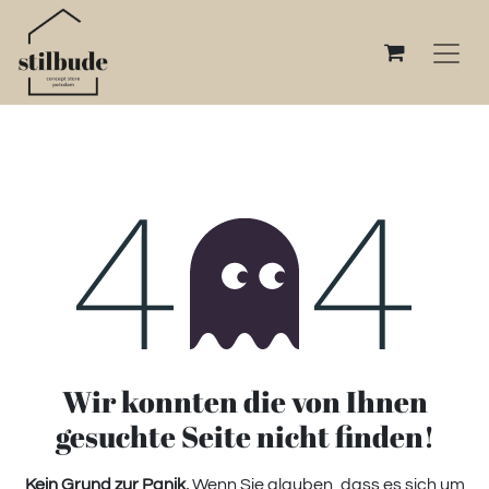
Fehler 404
Wir konnten die von Ihnen
gesuchte Seite nicht finden!
Kein Grund zur Panik.
Wenn Sie glauben, dass es sich um