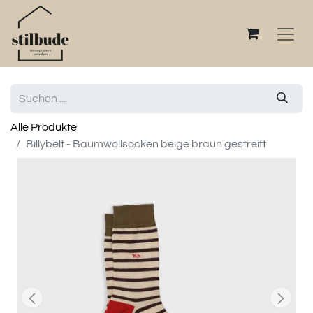
Alle Produkte
Billybelt - Baumwollsocken beige braun gestreift