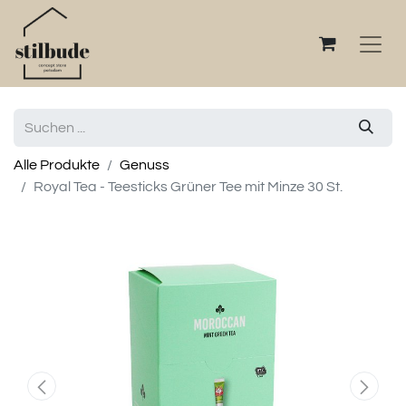
Alle Produkte
Genuss
Royal Tea - Teesticks Grüner Tee mit Minze 30 St.