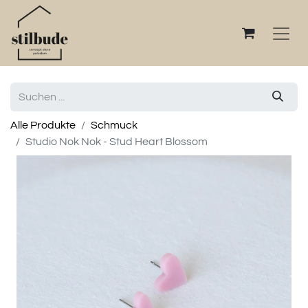
Alle Produkte
Schmuck
Studio Nok Nok - Stud Heart Blossom