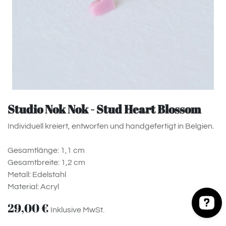
Studio Nok Nok - Stud Heart Blossom
Individuell kreiert, entworfen und handgefertigt in Belgien.
Gesamtlänge: 1,1 cm
Gesamtbreite: 1,2 cm
Metall: Edelstahl
Material: Acryl
29,00
€
Inklusive MwSt.