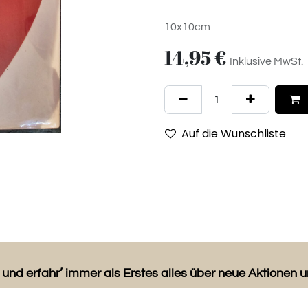
10x10cm
14,95
€
Inklusive MwSt.
Auf die Wunschliste
 und erfahr’ immer als Erstes alles über neue Aktionen 