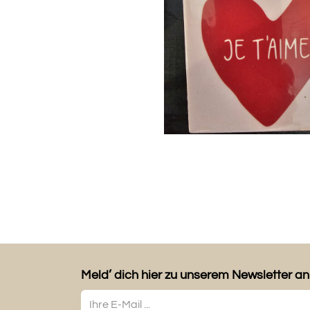
Meld’ dich hier zu unserem Newsletter an