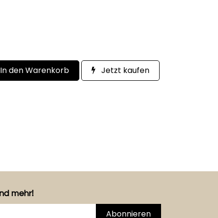
In den Warenkorb
Jetzt kaufen
und mehr!
Abonnieren