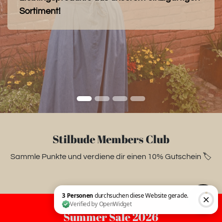
Sortiment!
Stilbude Members Club
Sammle Punkte und verdiene dir einen 10% Gutschein 🏷️
Summer Sale 2026