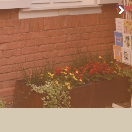
Weiter