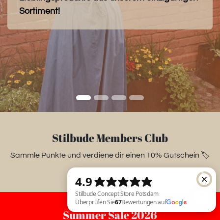
Sortiment!
Stilbude Members Club
Sammle Punkte und verdiene dir einen 10% Gutschein 🏷️
Summer Sale 2026