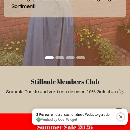
Sortiment!
Stilbude Members Club
Sammle Punkte und verdiene dir einen 10% Gutschein 🏷️
Summer Sale 2026