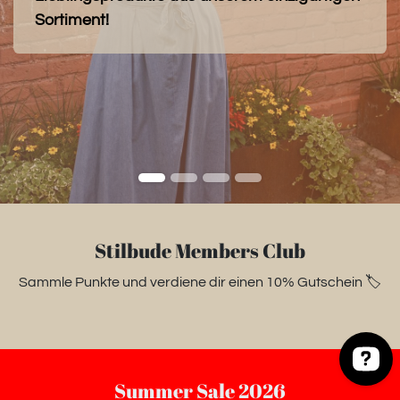
Sortiment!
Stilbude Members Club
Sammle Punkte und verdiene dir einen 10% Gutschein 🏷️
Summer Sale 2026