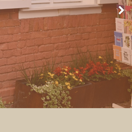
Weiter