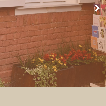
Weiter