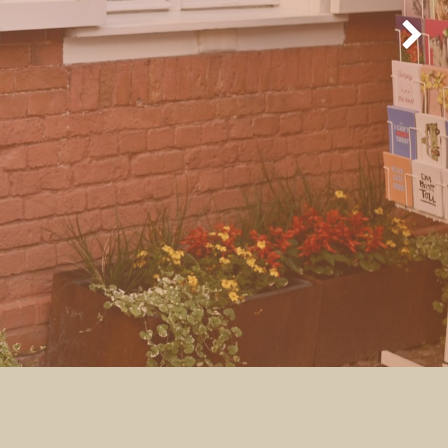
Weiter