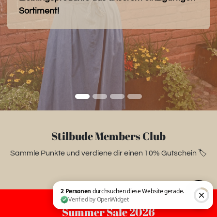
Sortiment!
Stilbude Members Club
Sammle Punkte und verdiene dir einen 10% Gutschein 🏷️
Summer Sale 2026