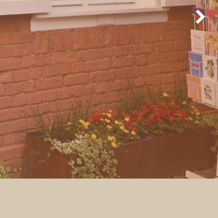
Weiter